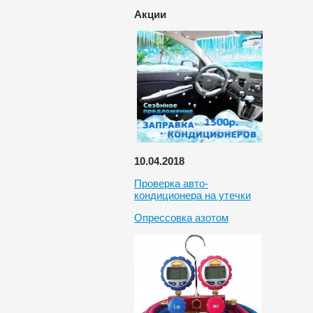
Акции
10.04.2018
Проверка авто-
кондиционера на утечки
Опрессовка азотом