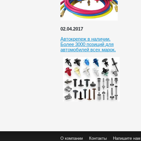
02.04.2017
Автокрепеж в наличии.
Более 3000 позиций для
автомобилей всех марок.
О компании
Контакты
Напишите нам